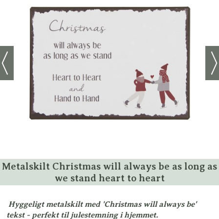
Metalskilt Christmas will always be as long as
we stand heart to heart
Hyggeligt metalskilt med 'Christmas will always be'
tekst - perfekt til julestemning i hjemmet.