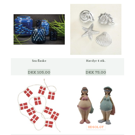
Sea flaske
Havdyr 4 stk.
DKK 105,00
DKK 75,00
UDSOLGT