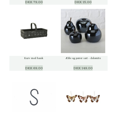
DKK 79,00
DKK 15,00
Kurv med hank
Æble og pærer sæt - dolomite
DKK 69,00
DKK 149,00