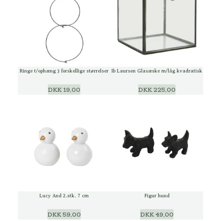
Ringe t/ophæng 3 forskellige størrelser
Ib Laursen Glasæske m/låg kvadratisk
DKK 19,00
DKK 225,00
Lucy And 2.stk. 7 cm
Figur hund
DKK 59,00
DKK 49,00