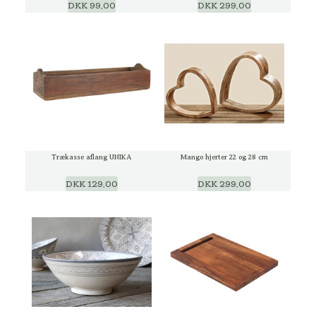
DKK 99,00
DKK 299,00
Trækasse aflang UNIKA
Mango hjerter 22 og 28 cm
DKK 129,00
DKK 299,00