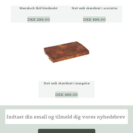
Marrakech Skål håndmalet
Stort unik skærebræt i acaciatræ
DKK 299,00
DKK 499,00
Stort unik skærebræt i mangotræ
DKK 499,00