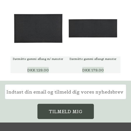
Dørmåtte gummi aflang m/ mønster
Dørmåtte gummi aflangt mønster
DKK 129,00
DKK 179,00
TILMELD MIG