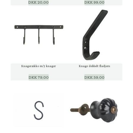
DKK 20,00
DKK 99,00
Knagerække m/3 knager
Knage dobbelt fladjern
DKK 79,00
DKK 39,00