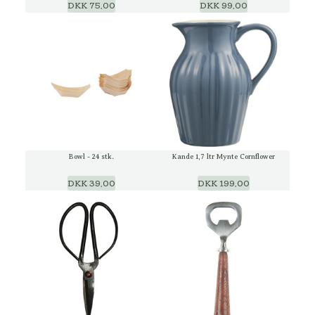
DKK 75,00
DKK 99,00
Bowl - 24 stk.
Kande 1,7 ltr Mynte Cornflower
DKK 39,00
DKK 199,00