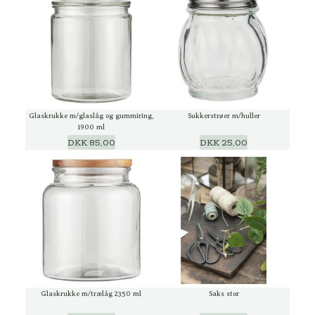
Glaskrukke m/glaslåg og gummiring,
Sukkerstrøer m/huller
1900 ml
DKK 85,00
DKK 25,00
Glaskrukke m/trælåg 2350 ml
Saks stor