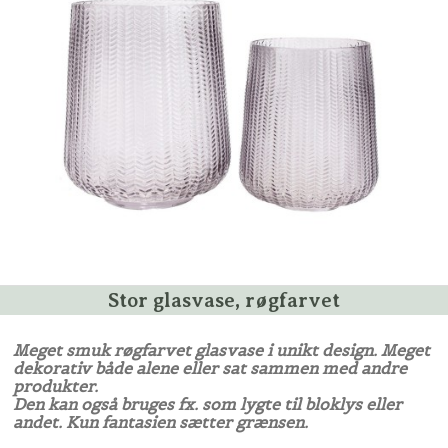
Stor glasvase, røgfarvet
Meget smuk røgfarvet glasvase i unikt design. Meget
dekorativ både alene eller sat sammen med andre
produkter.
Den kan også bruges fx. som lygte til bloklys eller
andet. Kun fantasien sætter grænsen.