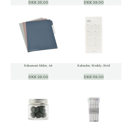
DKK 25,00
DKK 39,00
Dokument folder, A4
Kalender, Weekly, Hvid
DKK 29,00
DKK 59,00