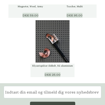
Magneter, Wood, Army
Tuscher, Multi
DKK 59,00
DKK 95,00
Blyantspidser dobbelt, Rå aluminium
DKK 25,00